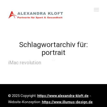
Schlagwortarchiv für:
portrait
iMac revolution
© 2025 Copyright:
https://www.alexandra-kloft.de
-
Website-Konzeption:
https://www.illumus-design.de