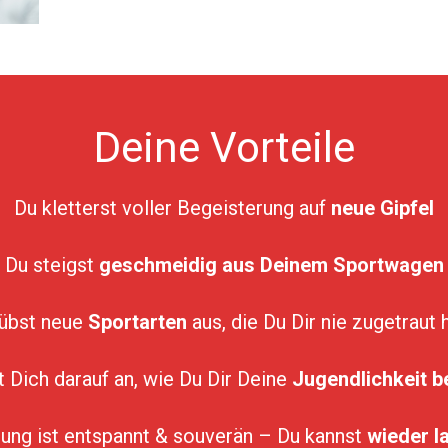
Deine Vorteile
Du kletterst voller Begeisterung auf
neue Gipfel
Du steigst
geschmeidig aus Deinem Sportwagen
übst neue
Sportarten
aus, die Du Dir nie zugetraut 
 Dich darauf an, wie Du Dir Deine
Jugendlichkeit b
ung ist entspannt & souverän – Du kannst
wieder l