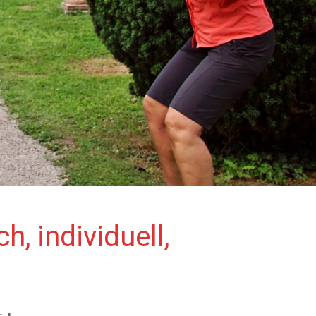
h, individuell,