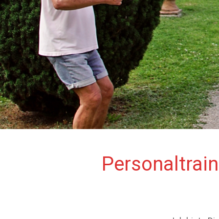
Personaltraini