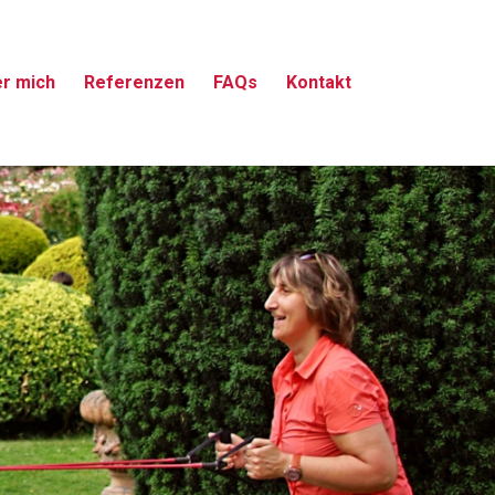
r mich
Referenzen
FAQs
Kontakt