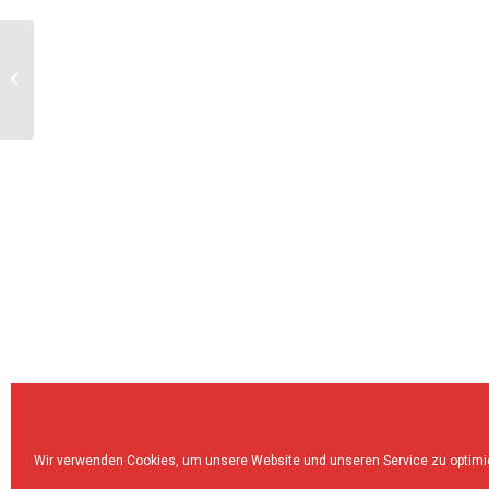
Plant & Plant
Wir verwenden Cookies, um unsere Website und unseren Service zu optimi